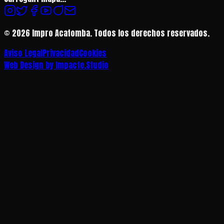
©
2026
Impro Acatomba.
Todos los derechos reservados.
Aviso Legal
Privacidad
Cookies
Web Design by Impacte.Studio